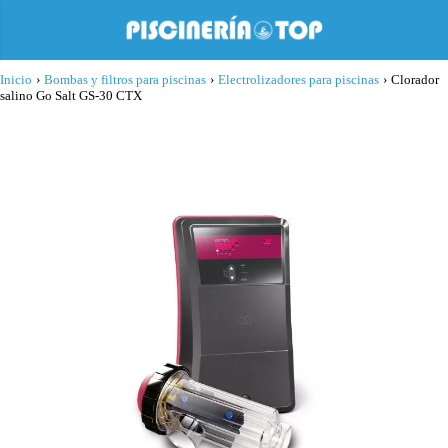
Inicio
›
Bombas y filtros para piscinas
›
Electrolizadores para piscinas
›
Clorador
salino Go Salt GS-30 CTX