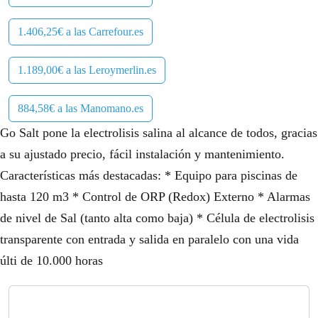
1.406,25€ a las Carrefour.es
1.189,00€ a las Leroymerlin.es
884,58€ a las Manomano.es
Go Salt pone la electrolisis salina al alcance de todos, gracias
a su ajustado precio, fácil instalación y mantenimiento.
Características más destacadas: * Equipo para piscinas de
hasta 120 m3 * Control de ORP (Redox) Externo * Alarmas
de nivel de Sal (tanto alta como baja) * Célula de electrolisis
transparente con entrada y salida en paralelo con una vida
últi de 10.000 horas