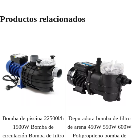
Productos relacionados
Bomba de piscina 22500l/h
Depuradora bomba de filtro
1500W Bomba de
de arena 450W 550W 600W
circulación Bomba de filtro
Polipropileno bomba de