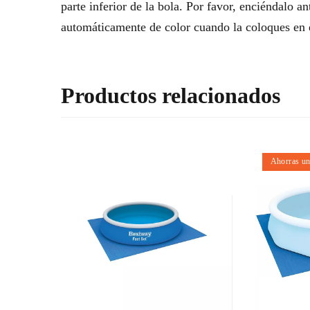
parte inferior de la bola. Por favor, enciéndalo an
automáticamente de color cuando la coloques en e
Productos relacionados
Ahorras u