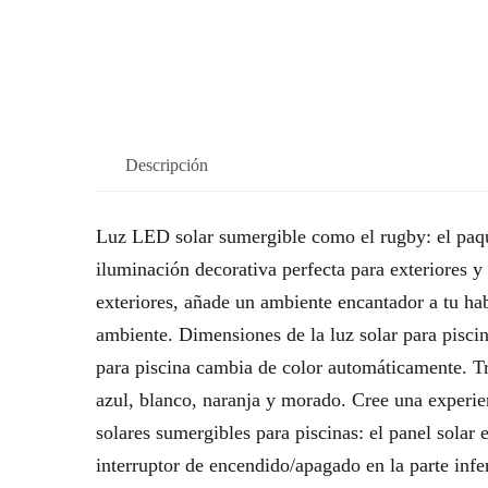
Descripción
Luz LED solar sumergible como el rugby: el paque
iluminación decorativa perfecta para exteriores 
exteriores, añade un ambiente encantador a tu ha
ambiente. Dimensiones de la luz solar para piscin
para piscina cambia de color automáticamente. Tr
azul, blanco, naranja y morado. Cree una experie
solares sumergibles para piscinas: el panel solar 
interruptor de encendido/apagado en la parte inf