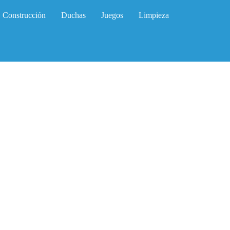
Construcción
Duchas
Juegos
Limpieza