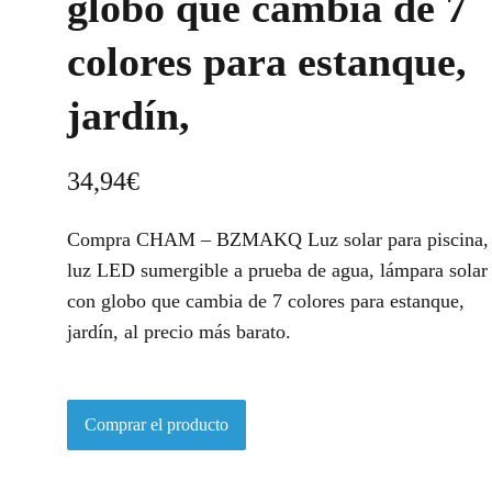
globo que cambia de 7
colores para estanque,
jardín,
34,94
€
Compra CHAM – BZMAKQ Luz solar para piscina,
luz LED sumergible a prueba de agua, lámpara solar
con globo que cambia de 7 colores para estanque,
jardín, al precio más barato.
Comprar el producto