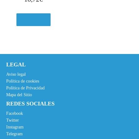
Ver en eBay
LEGAL
Aviso legal
Política de cookies
Política de Privacidad
Mapa del Sitio
REDES SOCIALES
Facebook
Twitter
Instagram
Telegram