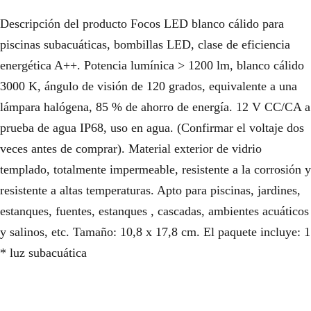
Descripción del producto Focos LED blanco cálido para
piscinas subacuáticas, bombillas LED, clase de eficiencia
energética A++. Potencia lumínica > 1200 lm, blanco cálido
3000 K, ángulo de visión de 120 grados, equivalente a una
lámpara halógena, 85 % de ahorro de energía. 12 V CC/CA a
prueba de agua IP68, uso en agua. (Confirmar el voltaje dos
veces antes de comprar). Material exterior de vidrio
templado, totalmente impermeable, resistente a la corrosión y
resistente a altas temperaturas. Apto para piscinas, jardines,
estanques, fuentes, estanques , cascadas, ambientes acuáticos
y salinos, etc. Tamaño: 10,8 x 17,8 cm. El paquete incluye: 1
* luz subacuática