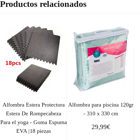
Productos relacionados
Alfombra Estera Protectora
Alfombra para piscina 120gr
Estera De Rompecabeza
- 310 x 330 cm
Para el yoga - Goma Espuma
29,99
€
EVA |18 piezas