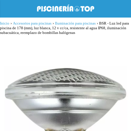
Inicio
›
Accesorios para piscinas
›
Iluminación para piscinas
›
BSR - Luz led para
piscina de 178 (mm), luz blanca, 12 v cc/ca, resistente al agua IP68, iluminación
subacuática, reemplazo de bombillas halógenas