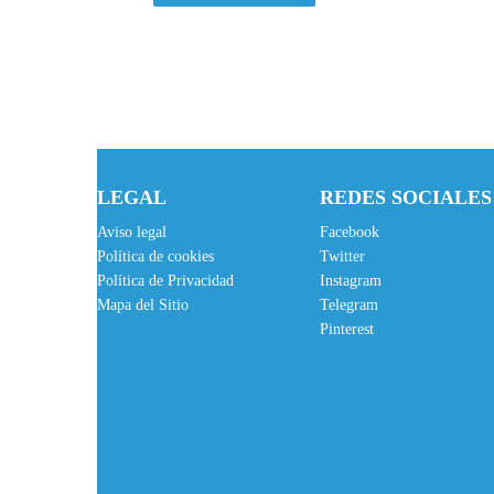
LEGAL
REDES SOCIALES
Aviso legal
Facebook
Política de cookies
Twitter
Política de Privacidad
Instagram
Mapa del Sitio
Telegram
Pinterest