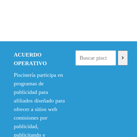
ACUERDO
OPERATIVO
Piscinería participa en
programas de
publicidad para
afiliados diseñado para
ofrecer a sitios web
comisiones por
publicidad,
publicitando e