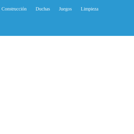
Construcción
Duchas
Juegos
Limpieza