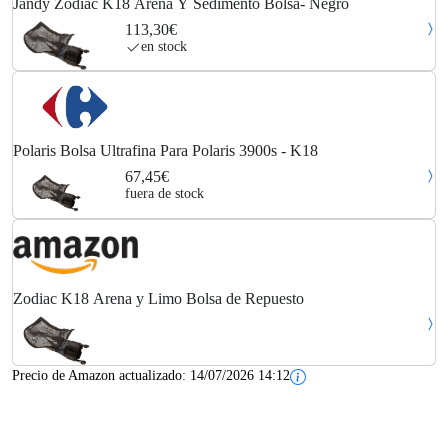
Jandy Zodiac K18 Arena Y Sedimento Bolsa- Negro
113,30€
en stock
Polaris Bolsa Ultrafina Para Polaris 3900s - K18
67,45€
fuera de stock
Zodiac K18 Arena y Limo Bolsa de Repuesto
Precio de Amazon actualizado:
14/07/2026 14:12