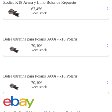
Zodiac K18 Arena y Limo Bolsa de Repuesto
67,45€
en stock
Bolsa ultrafina para Polaris 3900s - k18 Polaris
70,10€
en stock
Bolsa ultrafina para Polaris 3900s - k18 Polaris
70,10€
en stock