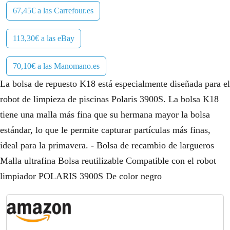
67,45€ a las Carrefour.es
113,30€ a las eBay
70,10€ a las Manomano.es
La bolsa de repuesto K18 está especialmente diseñada para el
robot de limpieza de piscinas Polaris 3900S. La bolsa K18
tiene una malla más fina que su hermana mayor la bolsa
estándar, lo que le permite capturar partículas más finas,
ideal para la primavera. - Bolsa de recambio de largueros
Malla ultrafina Bolsa reutilizable Compatible con el robot
limpiador POLARIS 3900S De color negro