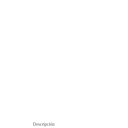
Descripción