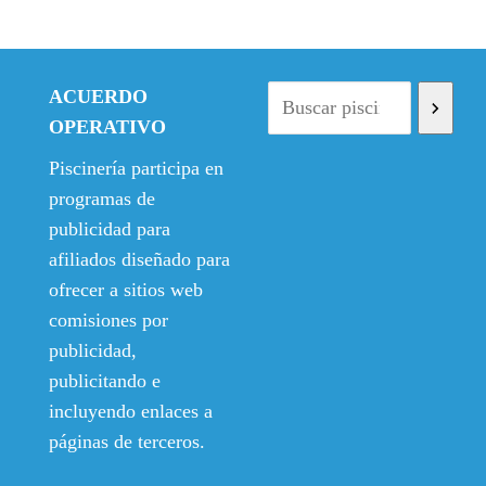
ACUERDO
OPERATIVO
Piscinería participa en
programas de
publicidad para
afiliados diseñado para
ofrecer a sitios web
comisiones por
publicidad,
publicitando e
incluyendo enlaces a
páginas de terceros.