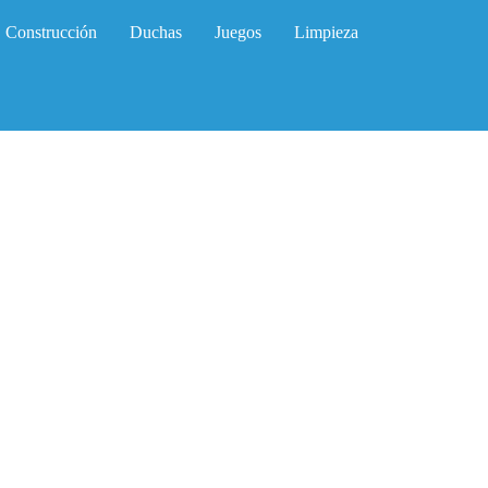
Construcción
Duchas
Juegos
Limpieza