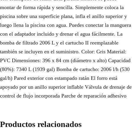
montar de forma rápida y sencilla. Simplemente coloca la
piscina sobre una superficie plana, infla el anillo superior y
luego llena la piscina con agua. Puedes conectar la manguera
con el adaptador incluido y drenar el agua fácilmente. La
bomba de filtrado 2006 L y el cartucho II reemplazable
también se incluyen en el suministro. Color: Gris Material:
PVC Dimensiones: 396 x 84 cm (diámetro x alto) Capacidad
(80%): 7340 L (1939 gal) Bomba de cartucho: 2006 l/h (530
gal/h) Pared exterior con estampado ratán El forro está
apoyado por un anillo superior inflable Válvula de drenaje de
control de flujo incorporada Parche de reparación adhesivo
Productos relacionados