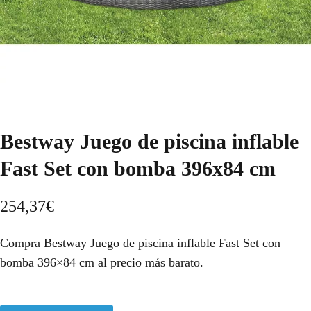
Bestway Juego de piscina inflable
Fast Set con bomba 396x84 cm
254,37
€
Compra Bestway Juego de piscina inflable Fast Set con
bomba 396×84 cm al precio más barato.