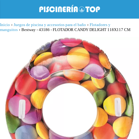
Inicio
›
Juegos de piscina y accesorios para el baño
›
Flotadores y
manguitos
›
Bestway - 43186 - FLOTADOR CANDY DELIGHT 118X117 CM