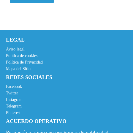
LEGAL
Aviso legal
Política de cookies
Política de Privacidad
Mapa del Sitio
REDES SOCIALES
Facebook
Twitter
Instagram
Telegram
Pinterest
ACUERDO OPERATIVO
Piscinería participa en programas de publicidad