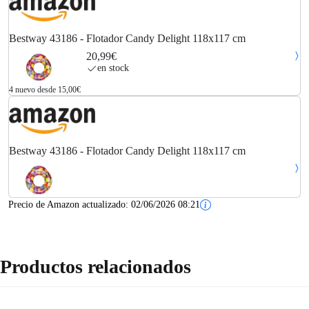
Bestway 43186 - Flotador Candy Delight 118x117 cm
20,99€
en stock
4 nuevo desde 15,00€
Bestway 43186 - Flotador Candy Delight 118x117 cm
Precio de Amazon actualizado:
02/06/2026 08:21
Productos relacionados