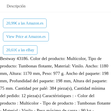
Descripción
20,99€ a las Amazon.es
View Price at Amazon.es
20,61€ a las eBay
Bestway 43186. Color del producto: Multicolor, Tipo de
producto: Tumbonas flotante, Material: Vinilo. Ancho: 1180
mm, Altura: 1170 mm, Peso: 977 g. Ancho del paquete: 198
mm, Profundidad del paquete: 198 mm, Altura del paquete:
75 mm. Cantidad por palé: 384 pieza(s), Cantidad mínima
del pedido: 12 pieza(s) Caractéristiques : - Color del
producto : Multicolor - Tipo de producto : Tumbonas flotante
- Material : Vinilo - Peso máximo de carga : 90 kg -