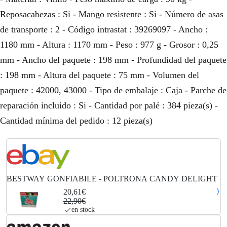
Reposacabezas : Si - Mango resistente : Si - Número de asas
de transporte : 2 - Código intrastat : 39269097 - Ancho :
1180 mm - Altura : 1170 mm - Peso : 977 g - Grosor : 0,25
mm - Ancho del paquete : 198 mm - Profundidad del paquete
: 198 mm - Altura del paquete : 75 mm - Volumen del
paquete : 42000, 43000 - Tipo de embalaje : Caja - Parche de
reparación incluido : Si - Cantidad por palé : 384 pieza(s) -
Cantidad mínima del pedido : 12 pieza(s)
BESTWAY GONFIABILE - POLTRONA CANDY DELIGHT
20,61€
22,90€
en stock