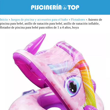
Inicio
›
Juegos de piscina y accesorios para el baño
›
Flotadores
›
Asiento de
piscina para bebé, anillo de natación para bebé, anillo de natación inflable,
flotador de piscina para bebé para niños de 1 a 4 años, boya