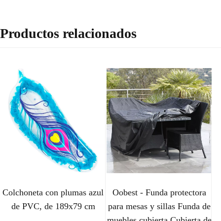
Productos relacionados
Colchoneta con plumas azul
Oobest - Funda protectora
de PVC, de 189x79 cm
para mesas y sillas Funda de
muebles cubierta Cubierta de