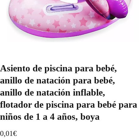
Asiento de piscina para bebé,
anillo de natación para bebé,
anillo de natación inflable,
flotador de piscina para bebé para
niños de 1 a 4 años, boya
0,01
€