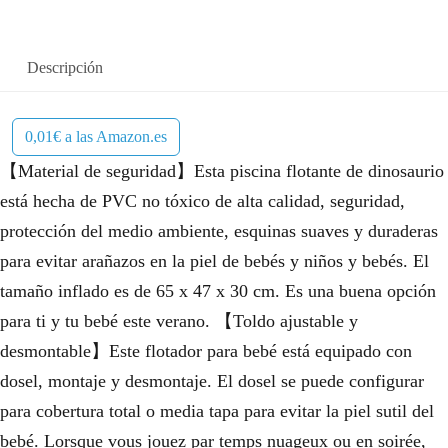
Descripción
0,01€ a las Amazon.es
【Material de seguridad】Esta piscina flotante de dinosaurio
está hecha de PVC no tóxico de alta calidad, seguridad,
protección del medio ambiente, esquinas suaves y duraderas
para evitar arañazos en la piel de bebés y niños y bebés. El
tamaño inflado es de 65 x 47 x 30 cm. Es una buena opción
para ti y tu bebé este verano. 【Toldo ajustable y
desmontable】Este flotador para bebé está equipado con
dosel, montaje y desmontaje. El dosel se puede configurar
para cobertura total o media tapa para evitar la piel sutil del
bebé. Lorsque vous jouez par temps nuageux ou en soirée,