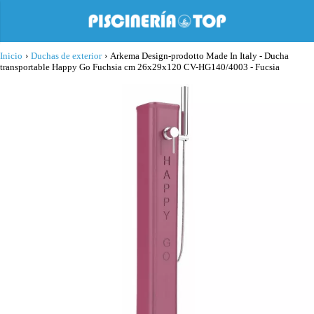
Inicio
›
Duchas de exterior
›
Arkema Design-prodotto Made In Italy - Ducha
transportable Happy Go Fuchsia cm 26x29x120 CV-HG140/4003 - Fucsia