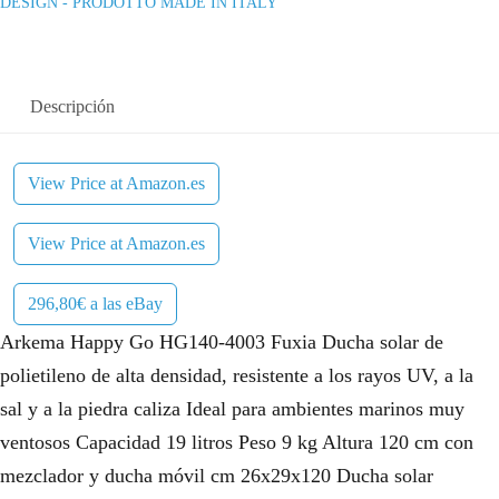
DESIGN - PRODOTTO MADE IN ITALY
Descripción
View Price at Amazon.es
View Price at Amazon.es
296,80€ a las eBay
Arkema Happy Go HG140-4003 Fuxia Ducha solar de
polietileno de alta densidad, resistente a los rayos UV, a la
sal y a la piedra caliza Ideal para ambientes marinos muy
ventosos Capacidad 19 litros Peso 9 kg Altura 120 cm con
mezclador y ducha móvil cm 26x29x120 Ducha solar