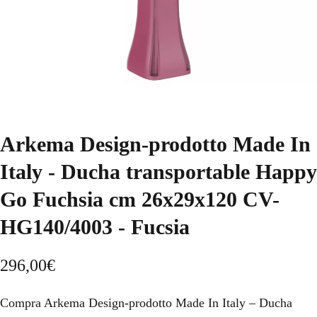
Arkema Design-prodotto Made In
Italy - Ducha transportable Happy
Go Fuchsia cm 26x29x120 CV-
HG140/4003 - Fucsia
296,00
€
Compra Arkema Design-prodotto Made In Italy – Ducha