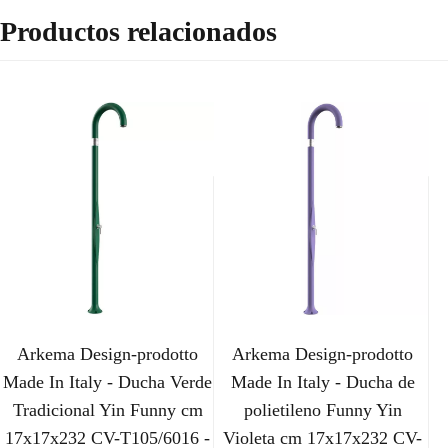
Productos relacionados
Arkema Design-prodotto
Arkema Design-prodotto
Made In Italy - Ducha Verde
Made In Italy - Ducha de
Tradicional Yin Funny cm
polietileno Funny Yin
17x17x232 CV-T105/6016 -
Violeta cm 17x17x232 CV-