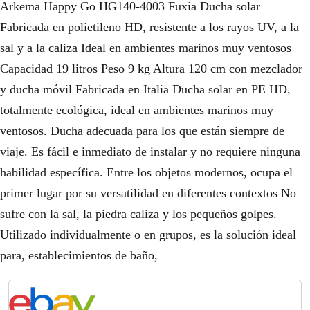
Arkema Happy Go HG140-4003 Fuxia Ducha solar
Fabricada en polietileno HD, resistente a los rayos UV, a la
sal y a la caliza Ideal en ambientes marinos muy ventosos
Capacidad 19 litros Peso 9 kg Altura 120 cm con mezclador
y ducha móvil Fabricada en Italia Ducha solar en PE HD,
totalmente ecológica, ideal en ambientes marinos muy
ventosos. Ducha adecuada para los que están siempre de
viaje. Es fácil e inmediato de instalar y no requiere ninguna
habilidad específica. Entre los objetos modernos, ocupa el
primer lugar por su versatilidad en diferentes contextos No
sufre con la sal, la piedra caliza y los pequeños golpes.
Utilizado individualmente o en grupos, es la solución ideal
para, establecimientos de baño,