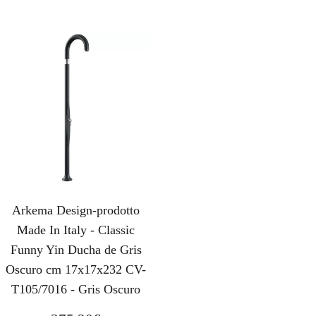
Arkema Design-prodotto
Made In Italy - Classic
Funny Yin Ducha de Gris
Oscuro cm 17x17x232 CV-
T105/7016 - Gris Oscuro