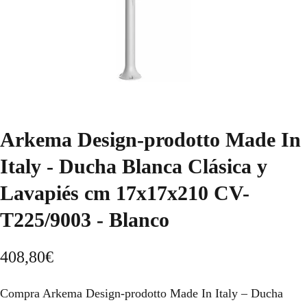
Arkema Design-prodotto Made In
Italy - Ducha Blanca Clásica y
Lavapiés cm 17x17x210 CV-
T225/9003 - Blanco
408,80
€
Compra Arkema Design-prodotto Made In Italy – Ducha