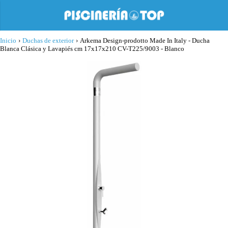
Inicio
›
Duchas de exterior
›
Arkema Design-prodotto Made In Italy - Ducha
Blanca Clásica y Lavapiés cm 17x17x210 CV-T225/9003 - Blanco