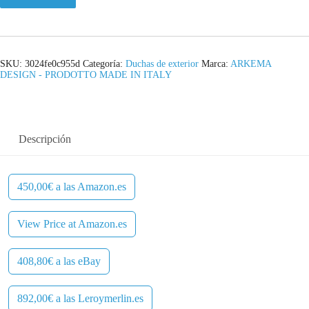
SKU:
3024fe0c955d
Categoría:
Duchas de exterior
Marca:
ARKEMA
DESIGN - PRODOTTO MADE IN ITALY
Descripción
450,00€ a las Amazon.es
View Price at Amazon.es
408,80€ a las eBay
892,00€ a las Leroymerlin.es