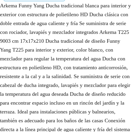
Arkema Funny Yang Ducha tradicional blanca para interior y
exterior con estructura de polietileno HD Ducha clásica con
doble entrada de agua caliente y fría Se suministra de serie
con rociador, lavapiés y mezclador integrados Arkema T225
9003 cm 17x17x210 Ducha tradicional de diseño Funny
Yang T225 para interior y exterior, color blanco, con
mezclador para regular la temperatura del agua Ducha con
estructura en polietileno HD, con tratamiento anticorrosión,
resistente a la cal y a la salinidad. Se suministra de serie con
cabezal de ducha integrado, lavapiés y mezclador para elegir
la temperatura del agua deseada Ducha de diseño reducido
para encontrar espacio incluso en un rincón del jardín y la
terraza. Ideal para instalaciones públicas y balnearios,
también es adecuado para los baños de las casas Conexión
directa a la línea principal de agua caliente y fría del sistema