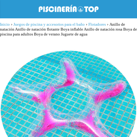
Inicio
›
Juegos de piscina y accesorios para el baño
›
Flotadores
›
Anillo de
natación Anillo de natación flotante Boya inflable Anillo de natación rosa Boya de
piscina para adultos Boya de verano Juguete de agua