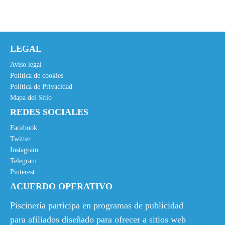
LEGAL
Aviso legal
Política de cookies
Política de Privacidad
Mapa del Sitio
REDES SOCIALES
Facebook
Twitter
Instagram
Telegram
Pinterest
ACUERDO OPERATIVO
Piscinería participa en programas de publicidad
para afiliados diseñado para ofrecer a sitios web