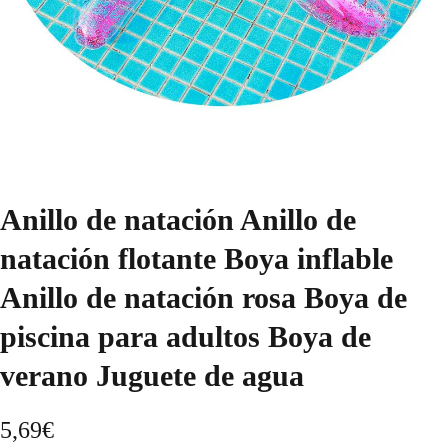
Anillo de natación Anillo de
natación flotante Boya inflable
Anillo de natación rosa Boya de
piscina para adultos Boya de
verano Juguete de agua
5,69
€