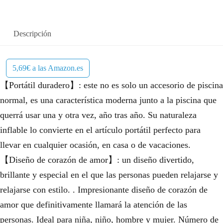
Descripción
5,69€ a las Amazon.es
【Portátil duradero】: este no es solo un accesorio de piscina
normal, es una característica moderna junto a la piscina que
querrá usar una y otra vez, año tras año. Su naturaleza
inflable lo convierte en el artículo portátil perfecto para
llevar en cualquier ocasión, en casa o de vacaciones.
【Diseño de corazón de amor】: un diseño divertido,
brillante y especial en el que las personas pueden relajarse y
relajarse con estilo. . Impresionante diseño de corazón de
amor que definitivamente llamará la atención de las
personas. Ideal para niña, niño, hombre y mujer. Número de