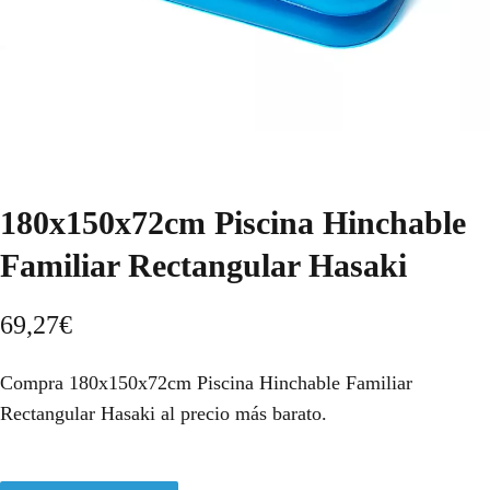
180x150x72cm Piscina Hinchable
Familiar Rectangular Hasaki
69,27
€
Compra 180x150x72cm Piscina Hinchable Familiar
Rectangular Hasaki al precio más barato.