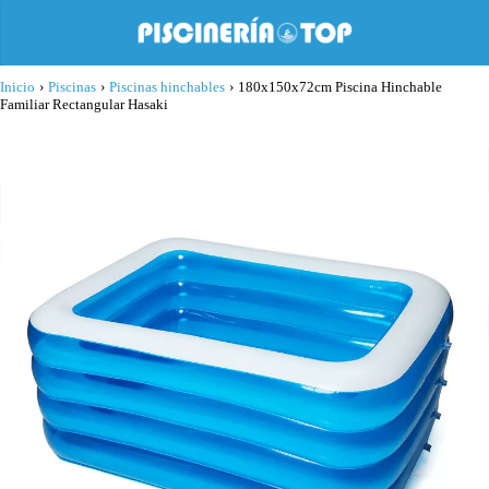
Inicio
›
Piscinas
›
Piscinas hinchables
›
180x150x72cm Piscina Hinchable
Familiar Rectangular Hasaki