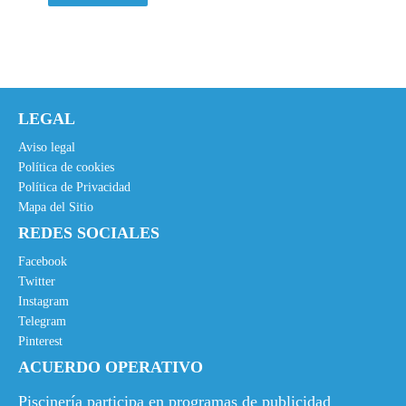
LEGAL
Aviso legal
Política de cookies
Política de Privacidad
Mapa del Sitio
REDES SOCIALES
Facebook
Twitter
Instagram
Telegram
Pinterest
ACUERDO OPERATIVO
Piscinería participa en programas de publicidad