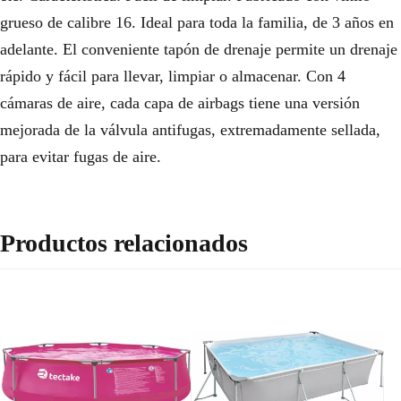
grueso de calibre 16. Ideal para toda la familia, de 3 años en
adelante. El conveniente tapón de drenaje permite un drenaje
rápido y fácil para llevar, limpiar o almacenar. Con 4
cámaras de aire, cada capa de airbags tiene una versión
mejorada de la válvula antifugas, extremadamente sellada,
para evitar fugas de aire.
Productos relacionados